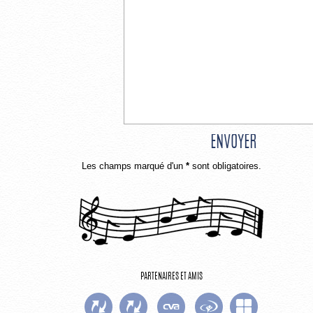
Les champs marqué d'un
*
sont obligatoires.
PARTENAIRES ET AMIS