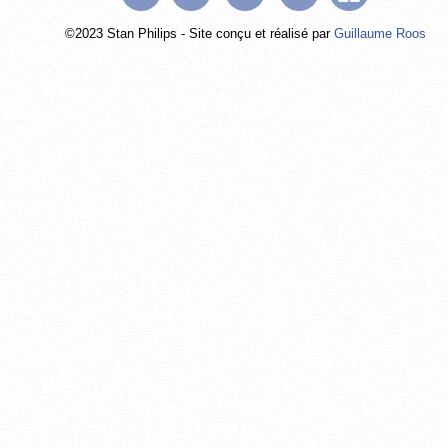
©2023 Stan Philips - Site conçu et réalisé par
Guillaume Roos